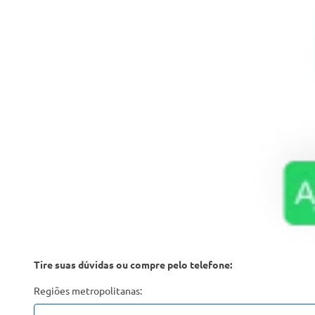
Tire suas dúvidas ou compre pelo telefone:
Regiões metropolitanas: