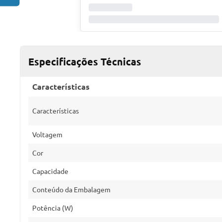
Especificações Técnicas
Características
Características
Voltagem
Cor
Capacidade
Conteúdo da Embalagem
Potência (W)