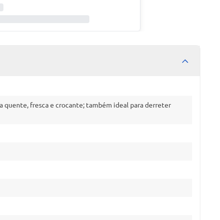
a quente, fresca e crocante; também ideal para derreter