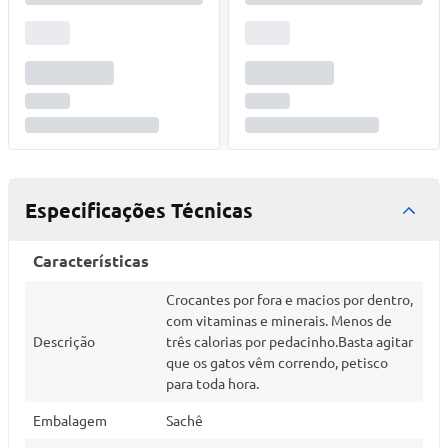
Especificações Técnicas
Características
Crocantes por fora e macios por dentro,
com vitaminas e minerais. Menos de
Descrição
três calorias por pedacinho.Basta agitar
que os gatos vêm correndo, petisco
para toda hora.
Embalagem
Sachê