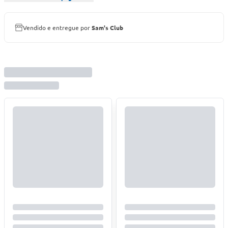
Vendido e entregue por
Sam's Club