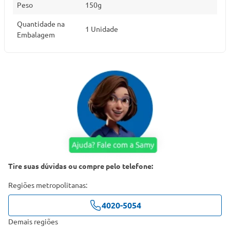
Peso
150g
Quantidade na
1 Unidade
Embalagem
Tire suas dúvidas ou compre pelo telefone:
Regiões metropolitanas:
4020-5054
Demais regiões