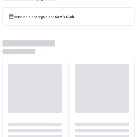
Vendido e entregue por
Sam's Club