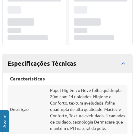
Especificações Técnicas
Características
Papel Higiênico Neve folha quádrupla
20m com 24 unidades. Higiene e
Conforto, textura aveludada, folha
Descrição
quádrupla de alta qualidade. Maciez e
Conforto, Textura aveludada, 4 camadas
de cuidado, tecnologia Dermacare que
mantém o PH natural da pele.