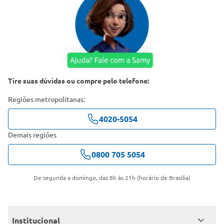
Tire suas dúvidas ou compre pelo telefone:
Regiões metropolitanas:
4020-5054
Demais regiões
0800 705 5054
De segunda a domingo, das 8h às 21h (horário de Brasília)
Institucional