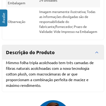
24 unidades
Embalagem
Imagem meramente ilustrativa; Todas
as informações divulgadas são de
Observação
responsabilidade do
fabricante/fornecedor; Prazo de
Validade: Vide Impresso na Embalagem
Descrição do Produto
Mimmo folha tripla acolchoado tem três camadas de
fibras naturais acolchoadas com a nova tecnologia
cotton plush, com macrocâmaras de ar que
proporcionam a combinação perfeita de maciez e
máximo rendimento.