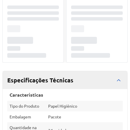
Especificações Técnicas
Características
Tipo do Produto
Papel Higiênico
Embalagem
Pacote
Quantidade na