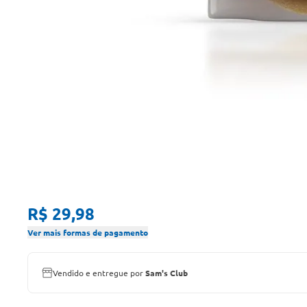
R$ 29,98
Ver mais formas de pagamento
Vendido e entregue por
Sam's Club