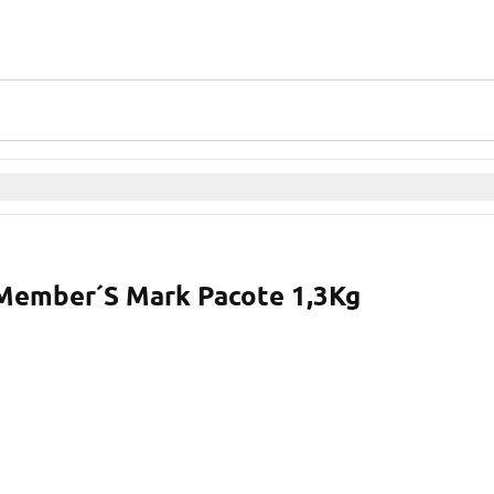
 Member´S Mark Pacote 1,3Kg