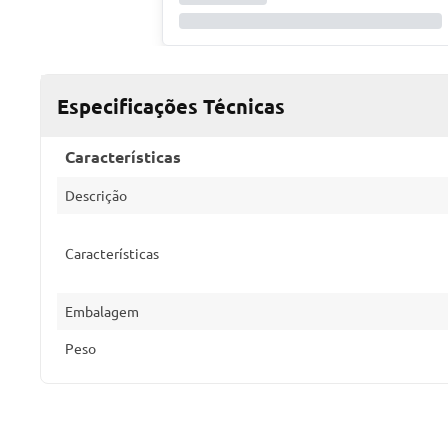
Especificações Técnicas
Características
Descrição
Características
Embalagem
Peso