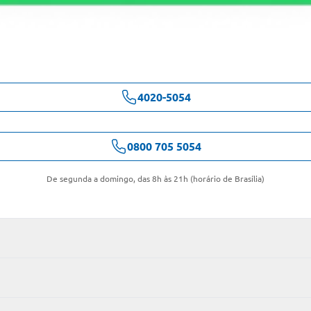
4020-5054
0800 705 5054
De segunda a domingo, das 8h às 21h (horário de Brasília)