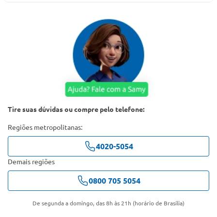
Tire suas dúvidas ou compre pelo telefone:
Regiões metropolitanas:
4020-5054
Demais regiões
0800 705 5054
De segunda a domingo, das 8h às 21h (horário de Brasília)