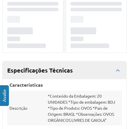
Especificações Técnicas
Características
*Conteúdo da Embalagem: 20
UNIDADES *Tipo de embalagem: BDJ
Descrição
*Tipo de Produto: OVOS *Pais de
Origem: BRASL *Observações: OVOS
ORGÂNICOS LIVRES DE GAIOLA"