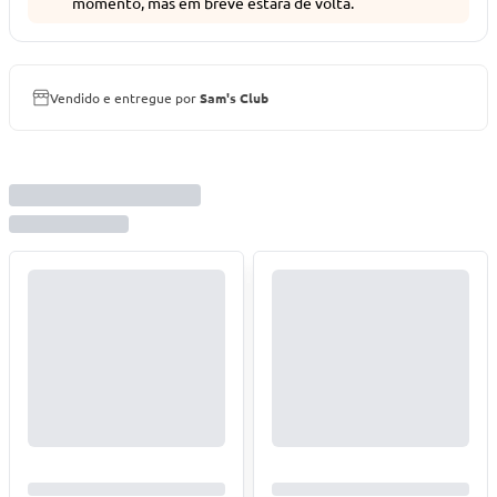
momento, mas em breve estará de volta.
Vendido e entregue por
Sam's Club