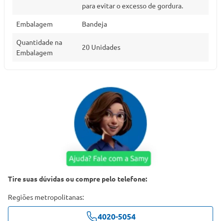
para evitar o excesso de gordura.
Embalagem
Bandeja
Quantidade na
20 Unidades
Embalagem
Tire suas dúvidas ou compre pelo telefone:
Regiões metropolitanas:
4020-5054