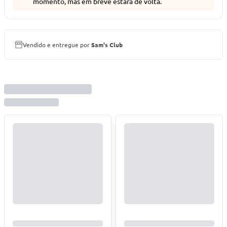
momento, mas em breve estará de volta.
Vendido e entregue por
Sam's Club