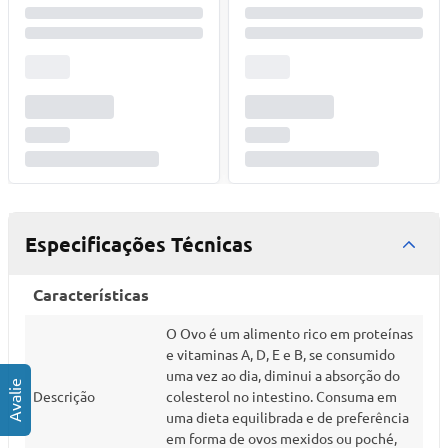
Especificações Técnicas
Características
O Ovo é um alimento rico em proteínas
e vitaminas A, D, E e B, se consumido
uma vez ao dia, diminui a absorção do
Descrição
colesterol no intestino. Consuma em
uma dieta equilibrada e de preferência
em forma de ovos mexidos ou poché,