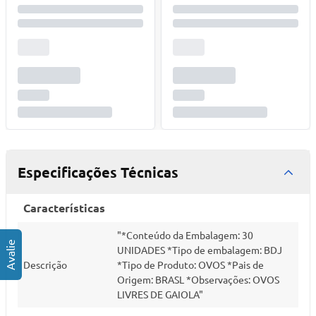
Especificações Técnicas
Características
"*Conteúdo da Embalagem: 30
UNIDADES *Tipo de embalagem: BDJ
Descrição
*Tipo de Produto: OVOS *Pais de
Origem: BRASL *Observações: OVOS
LIVRES DE GAIOLA"