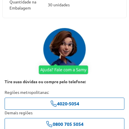
Quantidade na
30 unidades
Embalagem
Tire suas dúvidas ou compre pelo telefone:
Regiões metropolitanas:
4020-5054
Demais regiões
0800 705 5054