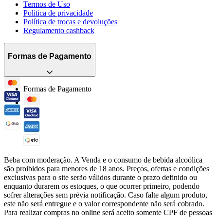
Termos de Uso
Política de privacidade
Política de trocas e devoluções
Regulamento cashback
Formas de Pagamento
Formas de Pagamento
Beba com moderação. A Venda e o consumo de bebida alcoólica
são proibidos para menores de 18 anos. Preços, ofertas e condições
exclusivas para o site serão válidos durante o prazo definido ou
enquanto durarem os estoques, o que ocorrer primeiro, podendo
sofrer alterações sem prévia notificação. Caso falte algum produto,
este não será entregue e o valor correspondente não será cobrado.
Para realizar compras no online será aceito somente CPF de pessoas