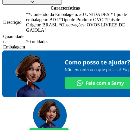
Características
"*Conteúdo da Embalagem: 20 UNIDADES *Tipo de
embalagem: BDJ *Tipo de Produto: OVO *Pais de
Descrição
Origem: BRASL *Observações: OVOS LIVRES DE
GAIOLA"
Quantidade
na
20 unidades
Embalagem