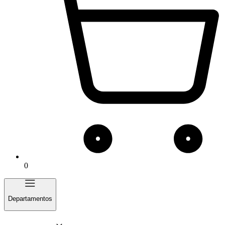
0
Departamentos