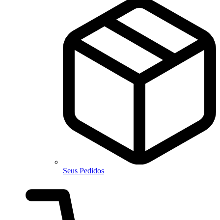
Seus Pedidos