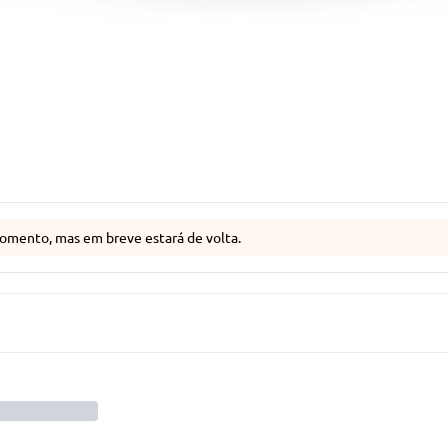
omento, mas em breve estará de volta.