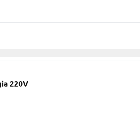
gia 220V