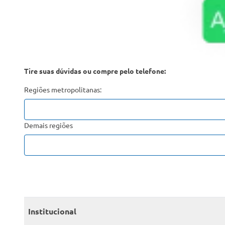
Tire suas dúvidas ou compre pelo telefone:
Regiões metropolitanas:
Demais regiões
Institucional