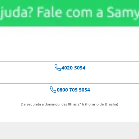
4020-5054
0800 705 5054
De segunda a domingo, das 8h às 21h (horário de Brasília)