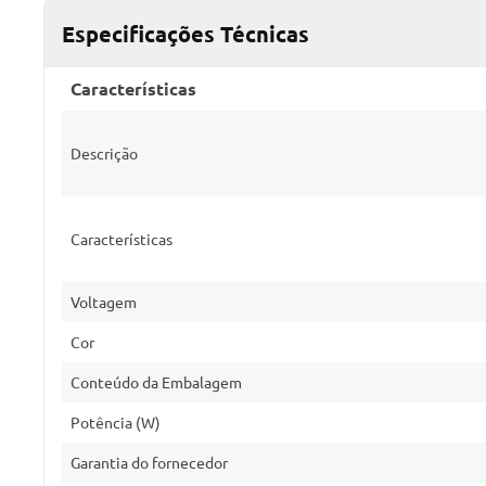
Especificações Técnicas
Características
Descrição
Características
Voltagem
Cor
Conteúdo da Embalagem
Potência (W)
Garantia do fornecedor