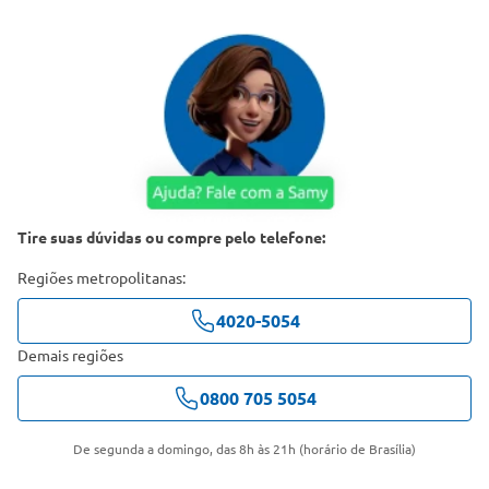
Tire suas dúvidas ou compre pelo telefone:
Regiões metropolitanas:
4020-5054
Demais regiões
0800 705 5054
De segunda a domingo, das 8h às 21h (horário de Brasília)