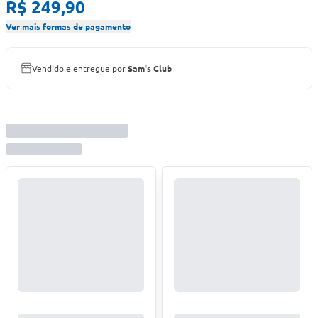
R$ 249,90
Ver mais formas de pagamento
Vendido e entregue por
Sam's Club