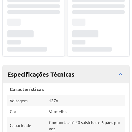
Especificações Técnicas
Características
Voltagem
127v
Cor
Vermelha
Comporta até 20 salsichas e 6 pães por
Capacidade
vez