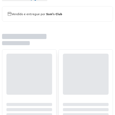
Vendido e entregue por
Sam's Club