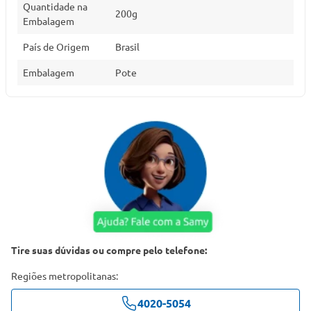
Quantidade na
200g
Embalagem
País de Origem
Brasil
Embalagem
Pote
Tire suas dúvidas ou compre pelo telefone:
Regiões metropolitanas:
4020-5054