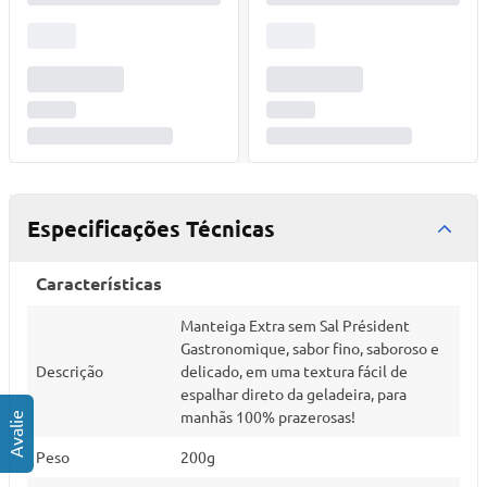
Especificações Técnicas
Características
Manteiga Extra sem Sal Président
Gastronomique, sabor fino, saboroso e
Descrição
delicado, em uma textura fácil de
espalhar direto da geladeira, para
manhãs 100% prazerosas!
Peso
200g