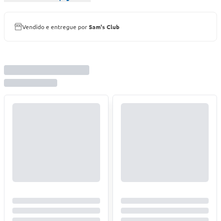
Vendido e entregue por
Sam's Club