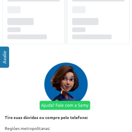
Tire suas dúvidas ou compre pelo telefone:
Regiões metropolitanas: