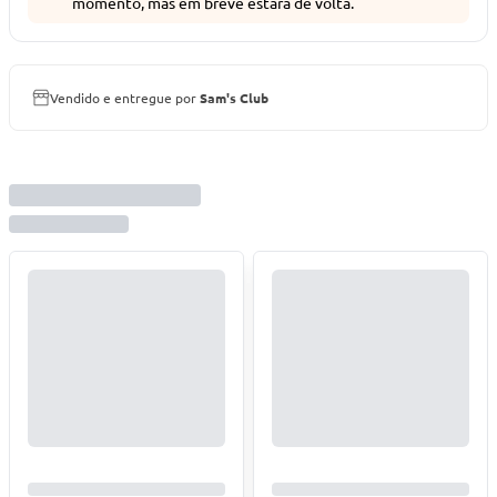
momento, mas em breve estará de volta.
Vendido e entregue por
Sam's Club