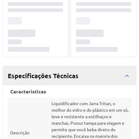
Especificações Técnicas
Características
Liquidificador com Jarra Tritan, o
melhor do vidro e do plástico em um só,
leve e resistente a estilhaços e
manchas. Possui tampa para viagem e
permite que você beba direto do
Descrição
recipiente. Encaixa na maioria dos