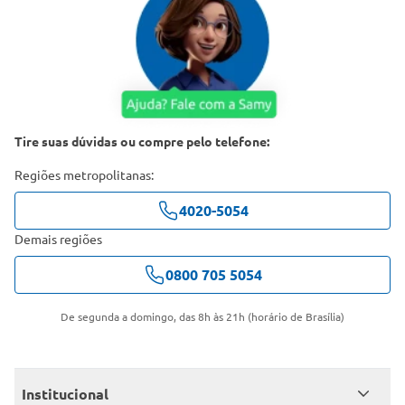
Tire suas dúvidas ou compre pelo telefone:
Regiões metropolitanas:
4020-5054
Demais regiões
0800 705 5054
De segunda a domingo, das 8h às 21h (horário de Brasília)
Institucional