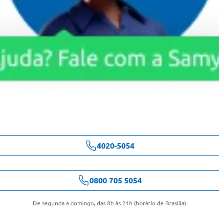
4020-5054
0800 705 5054
De segunda a domingo, das 8h às 21h (horário de Brasília)