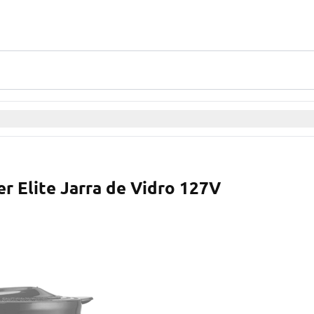
r Elite Jarra de Vidro 127V