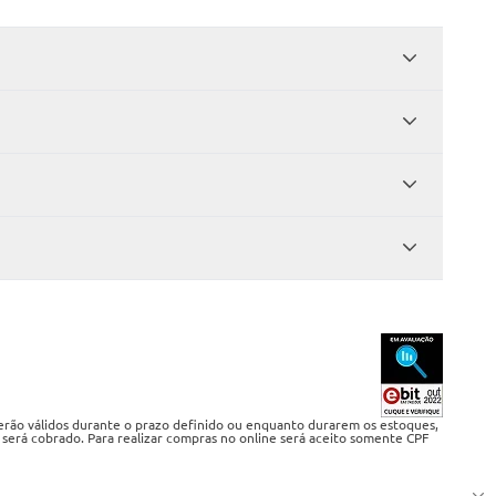
serão válidos durante o prazo definido ou enquanto durarem os estoques,
 será cobrado. Para realizar compras no online será aceito somente CPF