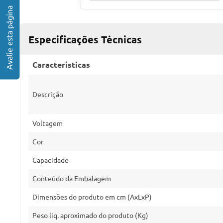
Especificações Técnicas
Características
Descrição
Voltagem
Cor
Capacidade
Conteúdo da Embalagem
Dimensões do produto em cm (AxLxP)
Peso liq. aproximado do produto (Kg)