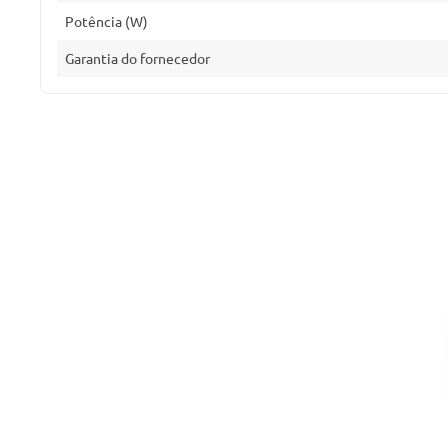
Potência (W)
Garantia do fornecedor