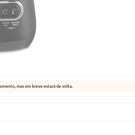
omento, mas em breve estará de volta.