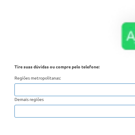
Tire suas dúvidas ou compre pelo telefone:
Regiões metropolitanas:
Demais regiões