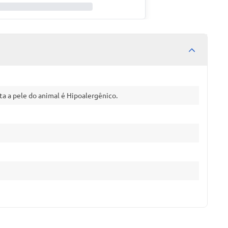
ta a pele do animal é Hipoalergênico.