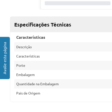
Especificações Técnicas
Características
Descrição
Características
Porte
Embalagem
Quantidade na Embalagem
Pais de Origem