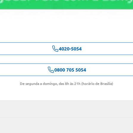
4020-5054
0800 705 5054
De segunda a domingo, das 8h às 21h (horário de Brasília)