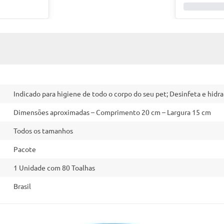
Indicado para higiene de todo o corpo do seu pet; Desinfeta e hidra
Dimensões aproximadas – Comprimento 20 cm – Largura 15 cm
Todos os tamanhos
Pacote
1 Unidade com 80 Toalhas
Brasil