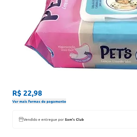
R$ 22,98
Ver mais formas de pagamento
Vendido e entregue por
Sam's Club