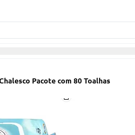
Chalesco Pacote com 80 Toalhas