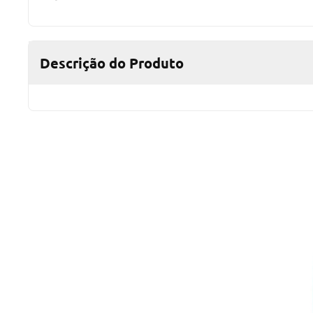
Descrição do Produto