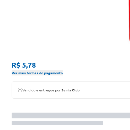
R$ 5,78
Ver mais formas de pagamento
Vendido e entregue por
Sam's Club