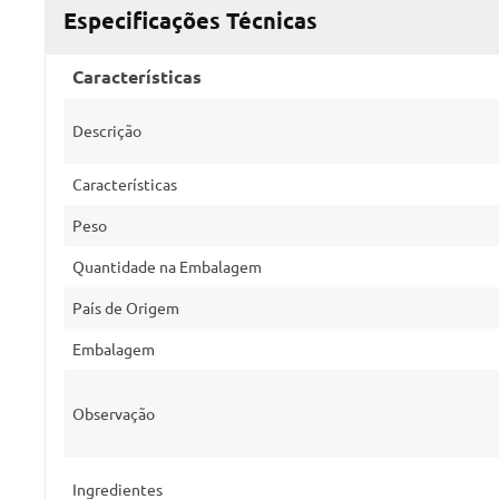
Especificações Técnicas
Características
Descrição
Características
Peso
Quantidade na Embalagem
País de Origem
Embalagem
Observação
Ingredientes