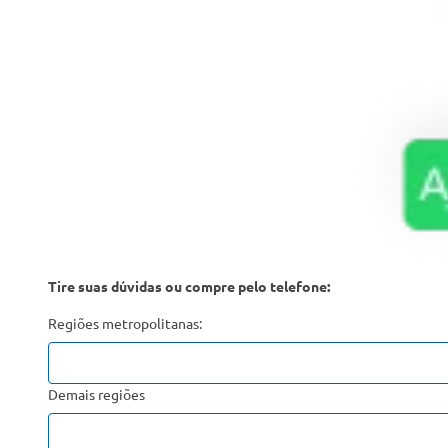
Tire suas dúvidas ou compre pelo telefone:
Regiões metropolitanas:
Demais regiões