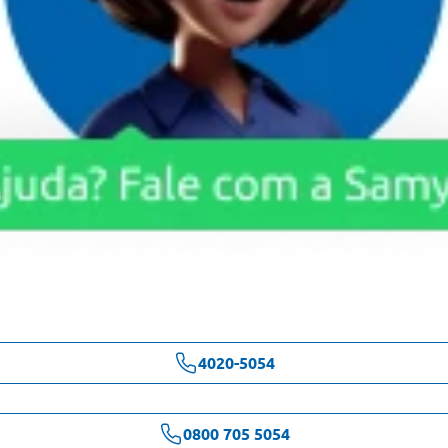
4020-5054
0800 705 5054