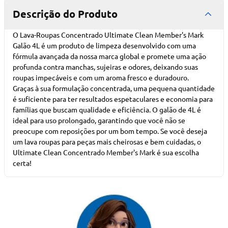
Descrição do Produto
O Lava-Roupas Concentrado Ultimate Clean Member's Mark
Galão 4L é um produto de limpeza desenvolvido com uma
fórmula avançada da nossa marca global e promete uma ação
profunda contra manchas, sujeiras e odores, deixando suas
roupas impecáveis e com um aroma fresco e duradouro.
Graças à sua formulação concentrada, uma pequena quantidade
é suficiente para ter resultados espetaculares e economia para
famílias que buscam qualidade e eficiência. O galão de 4L é
ideal para uso prolongado, garantindo que você não se
preocupe com reposições por um bom tempo. Se você deseja
um lava roupas para peças mais cheirosas e bem cuidadas, o
Ultimate Clean Concentrado Member's Mark é sua escolha
certa!