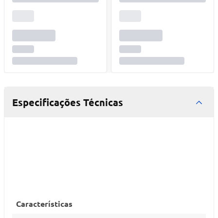
Especificações Técnicas
Características