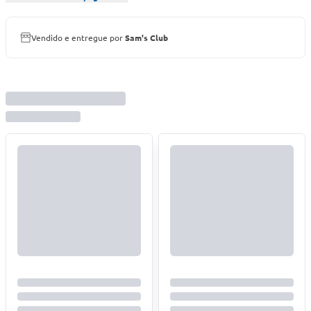
Vendido e entregue por
Sam's Club