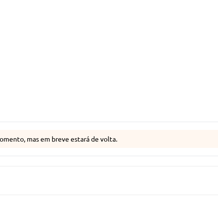
omento, mas em breve estará de volta.