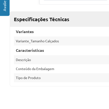
Especificações Técnicas
Variantes
Variante_Tamanho Calçados
Características
Descrição
Conteúdo da Embalagem
Tipo de Produto