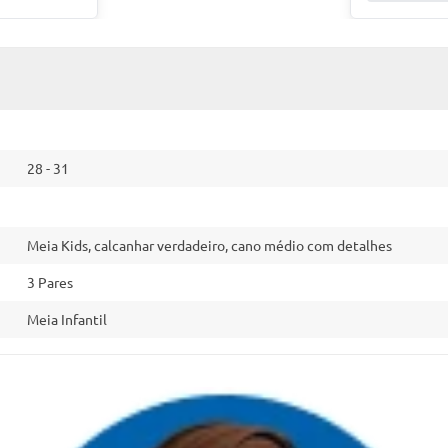
28 - 31
Meia Kids, calcanhar verdadeiro, cano médio com detalhes
3 Pares
Meia Infantil