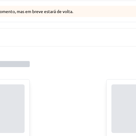
omento, mas em breve estará de volta.