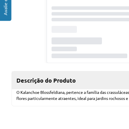
Descrição do Produto
O Kalanchoe Blossfeldiana, pertence a família das crassuláceas
flores particularmente atraentes, ideal para jardins rochosos 