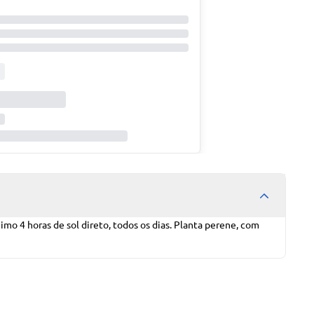
imo 4 horas de sol direto, todos os dias. Planta perene, com