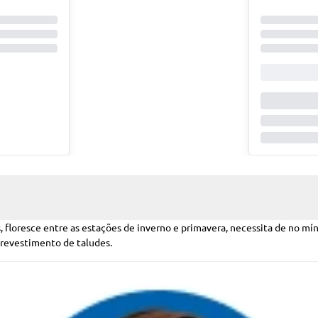
, floresce entre as estações de inverno e primavera, necessita de no mín
e revestimento de taludes.