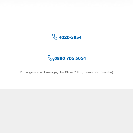
4020-5054
0800 705 5054
De segunda a domingo, das 8h às 21h (horário de Brasília)