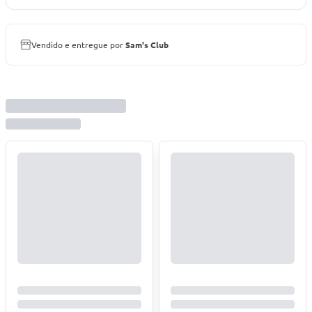
Vendido e entregue por
Sam's Club