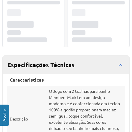
Especificações Técnicas
Características
O Jogo com 2 toalhas para banho
Members Mark tem um design
moderno e é confeccionada em tecido
100% algodão proporcionam maciez
sem igual, toque confortável,
Descrição
excelente absorção. Suas cores
deixarão seu banheiro mais charmoso,