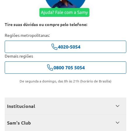
Tire suas dúvidas ou compre pelo telefone:
Regiões metropolitanas:
4020-5054
Demais regiões
0800 705 5054
De segunda a domingo, das 8h às 21h (horário de Brasília)
Institucional
Quem somos
Sam's Club