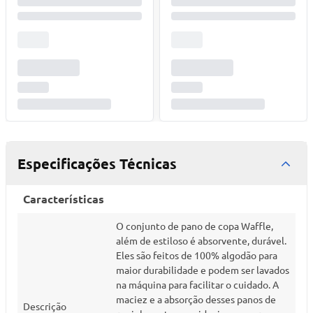
Especificações Técnicas
Características
O conjunto de pano de copa Waffle,
além de estiloso é absorvente, durável.
Eles são feitos de 100% algodão para
maior durabilidade e podem ser lavados
na máquina para facilitar o cuidado. A
maciez e a absorção desses panos de
Descrição