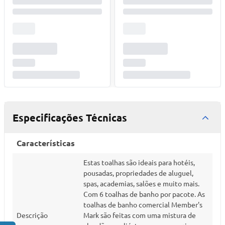
Especificações Técnicas
Características
Estas toalhas são ideais para hotéis,
pousadas, propriedades de aluguel,
spas, academias, salões e muito mais.
Com 6 toalhas de banho por pacote. As
toalhas de banho comercial Member's
Descrição
Mark são feitas com uma mistura de