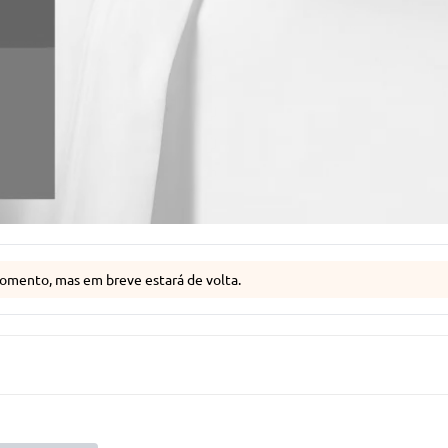
omento, mas em breve estará de volta.