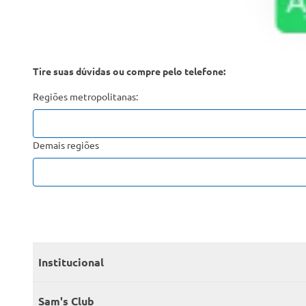
Tire suas dúvidas ou compre pelo telefone:
Regiões metropolitanas:
Demais regiões
Institucional
Quem somos
Sam's Club