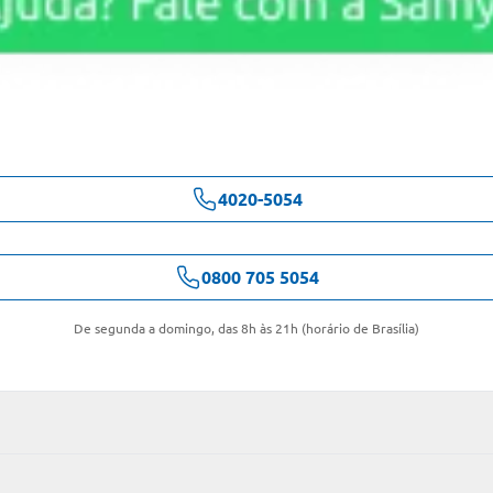
4020-5054
0800 705 5054
De segunda a domingo, das 8h às 21h (horário de Brasília)