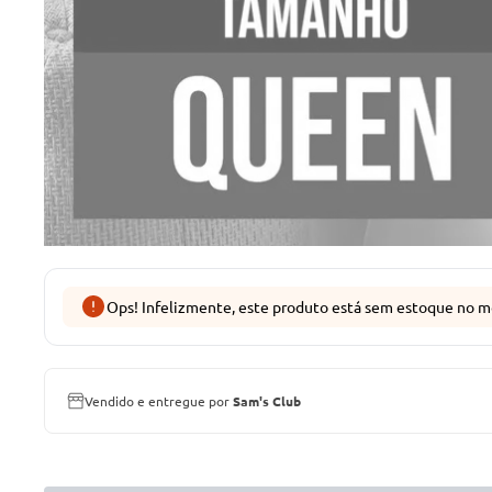
Ops! Infelizmente, este produto está sem estoque no m
Vendido e entregue por
Sam's Club