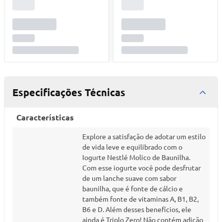
Especificações Técnicas
Características
Explore a satisfação de adotar um estilo
de vida leve e equilibrado com o
Iogurte Nestlé Molico de Baunilha.
Com esse iogurte você pode desfrutar
de um lanche suave com sabor
baunilha, que é fonte de cálcio e
também fonte de vitaminas A, B1, B2,
B6 e D. Além desses benefícios, ele
ainda é Triplo Zero! Não contém adição