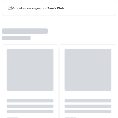
Vendido e entregue por
Sam's Club