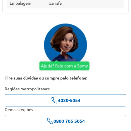
Embalagem
Garrafa
Tire suas dúvidas ou compre pelo telefone:
Regiões metropolitanas:
4020-5054
Demais regiões
0800 705 5054