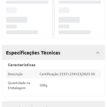
Especificações Técnicas
Características
Descrição
Certificação: 25351.234123/2025-50
Quantidade na
500g
Embalagem