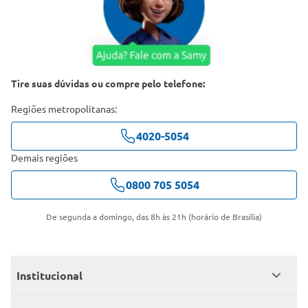
Tire suas dúvidas ou compre pelo telefone:
Regiões metropolitanas:
4020-5054
Demais regiões
0800 705 5054
De segunda a domingo, das 8h às 21h (horário de Brasília)
Institucional