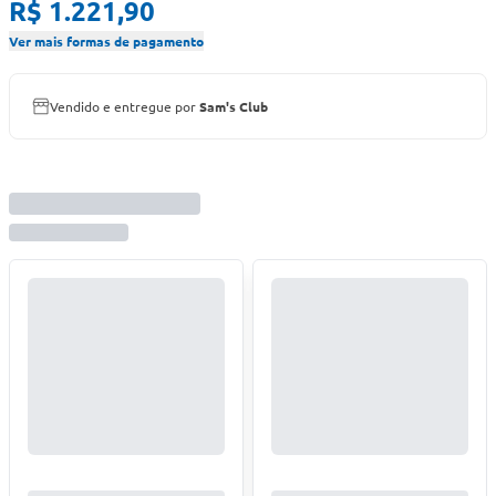
R$ 1.221,90
Ver mais formas de pagamento
Vendido e entregue por
Sam's Club