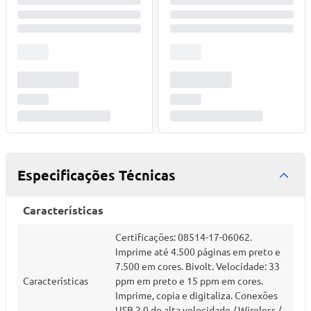
Especificações Técnicas
Características
Certificações: 08514-17-06062.
Imprime até 4.500 páginas em preto e
7.500 em cores. Bivolt. Velocidade: 33
Características
ppm em preto e 15 ppm em cores.
Imprime, copia e digitaliza. Conexões
USB 2.0 de alta velocidade / Wireless /