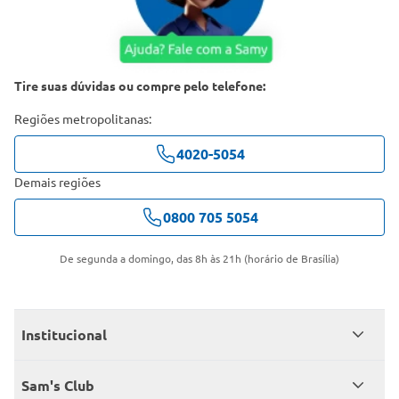
Tire suas dúvidas ou compre pelo telefone:
Regiões metropolitanas:
4020-5054
Demais regiões
0800 705 5054
De segunda a domingo, das 8h às 21h (horário de Brasília)
Institucional
Quem somos
Sam's Club