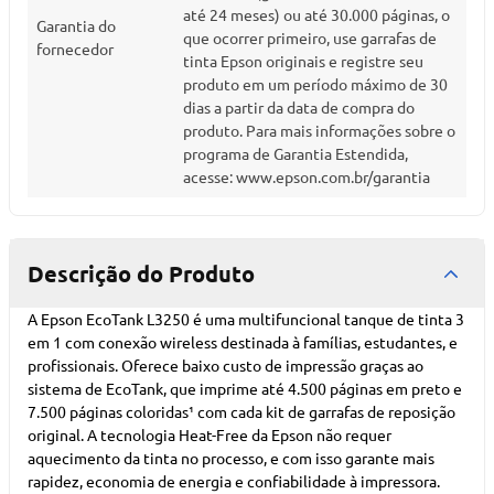
até 24 meses) ou até 30.000 páginas, o
Garantia do
que ocorrer primeiro, use garrafas de
fornecedor
tinta Epson originais e registre seu
produto em um período máximo de 30
dias a partir da data de compra do
produto. Para mais informações sobre o
programa de Garantia Estendida,
acesse: www.epson.com.br/garantia
Descrição do Produto
A Epson EcoTank L3250 é uma multifuncional tanque de tinta 3
em 1 com conexão wireless destinada à famílias, estudantes, e
profissionais. Oferece baixo custo de impressão graças ao
sistema de EcoTank, que imprime até 4.500 páginas em preto e
7.500 páginas coloridas¹ com cada kit de garrafas de reposição
original. A tecnologia Heat-Free da Epson não requer
aquecimento da tinta no processo, e com isso garante mais
rapidez, economia de energia e confiabilidade à impressora.