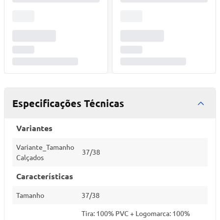
Especificações Técnicas
Variantes
Variante_Tamanho
37/38
Calçados
Características
Tamanho
37/38
Tira: 100% PVC + Logomarca: 100%