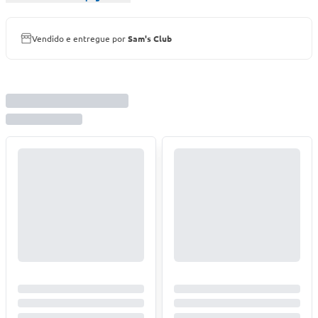
Vendido e entregue por
Sam's Club