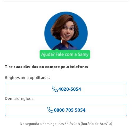
Tire suas dúvidas ou compre pelo telefone:
Regiões metropolitanas:
4020-5054
Demais regiões
0800 705 5054
De segunda a domingo, das 8h às 21h (horário de Brasília)