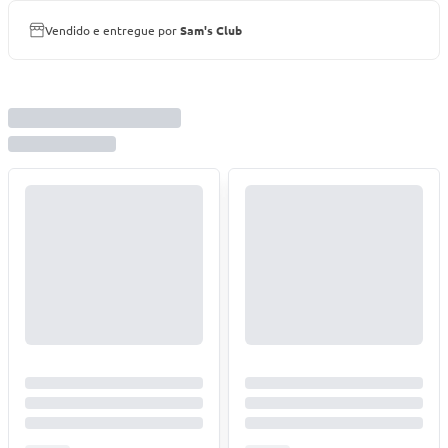
Vendido e entregue por
Sam's Club