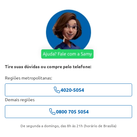
Tire suas dúvidas ou compre pelo telefone:
Regiões metropolitanas:
4020-5054
Demais regiões
0800 705 5054
De segunda a domingo, das 8h às 21h (horário de Brasília)