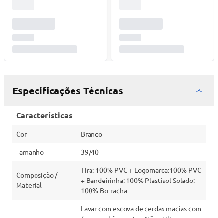
Especificações Técnicas
Características
Cor
Branco
Tamanho
39/40
Tira: 100% PVC + Logomarca:100% PVC
Composição /
+ Bandeirinha: 100% Plastisol Solado:
Material
100% Borracha
Lavar com escova de cerdas macias com