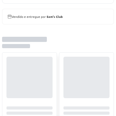
Vendido e entregue por
Sam's Club