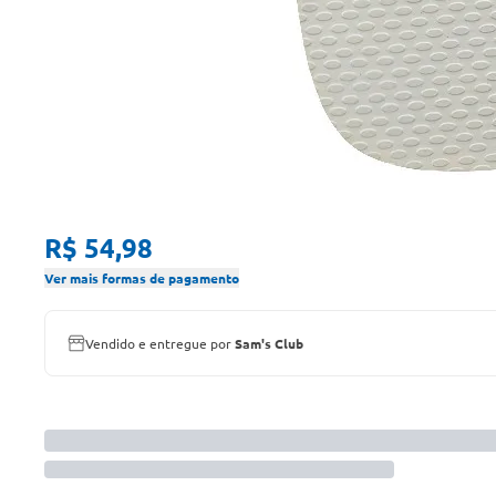
R$ 54,98
Ver mais formas de pagamento
Vendido e entregue por
Sam's Club