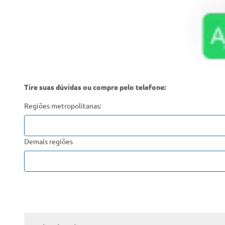
Tire suas dúvidas ou compre pelo telefone:
Regiões metropolitanas:
Demais regiões