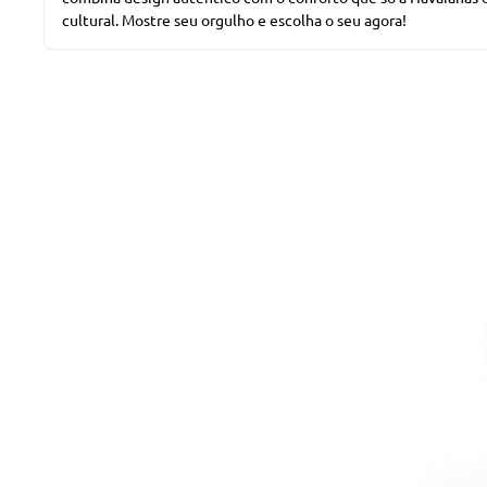
cultural. Mostre seu orgulho e escolha o seu agora!