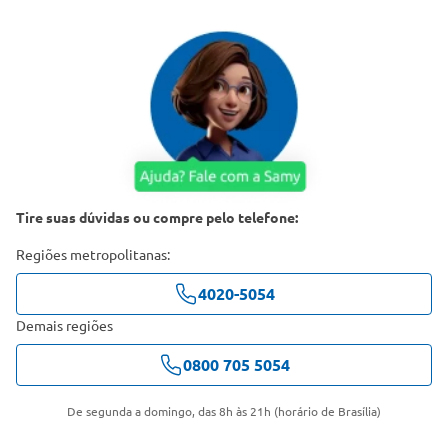
Tire suas dúvidas ou compre pelo telefone:
Regiões metropolitanas:
4020-5054
Demais regiões
0800 705 5054
De segunda a domingo, das 8h às 21h (horário de Brasília)