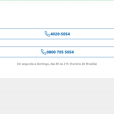
4020-5054
0800 705 5054
De segunda a domingo, das 8h às 21h (horário de Brasília)