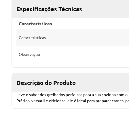
Especificações Técnicas
Características
Características
Observação
Descrição do Produto
Leve o sabor dos grelhados perfeitos para a sua cozinha com 
Prático, versátil e eficiente, ele é ideal para preparar carnes