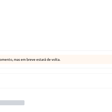
omento, mas em breve estará de volta.