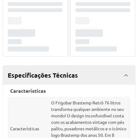
Especificações Técnicas
Características
O Frigobar Brastemp Retrô 76 litros
transforma qualquer ambiente no seu
mundo! O design inconfundível conta
com os acabamentos vintage com pés
Características
palito, puxadores metálicos e o icônico
logo Brastemp dos anos 50. Em 8