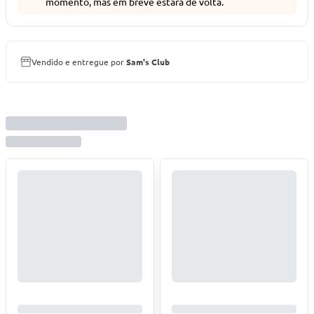
momento, mas em breve estará de volta.
Vendido e entregue por
Sam's Club