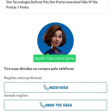
Sim Tecnologia Defrost Pés Sim Porta reversível Não Nº De
Portas 1 Porta
Tire suas dúvidas ou compre pelo telefone:
Regiões metropolitanas:
4020-5054
Demais regiões
0800 705 5054