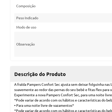
Composição
Peso Indicado
Modo de uso
Observação
Descrição do Produto
A fralda Pampers Confort Sec ajusta sem deixar folguinha nas 
suavemente ao redor das pernas do seu bebê e fitas flex para 
Experimente a nova Pampers Confort Sec, para uma noite livre
*Pode variar de acordo com os hábitos e características do be
• Para uma noite livre de vazamentos*
*Pode variar de acordo com os hábitos e características do be