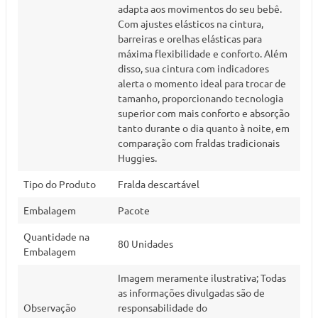
adapta aos movimentos do seu bebê.
Com ajustes elásticos na cintura,
barreiras e orelhas elásticas para
máxima flexibilidade e conforto. Além
disso, sua cintura com indicadores
alerta o momento ideal para trocar de
tamanho, proporcionando tecnologia
superior com mais conforto e absorção
tanto durante o dia quanto à noite, em
comparação com fraldas tradicionais
Huggies.
Tipo do Produto
Fralda descartável
Embalagem
Pacote
Quantidade na
80 Unidades
Embalagem
Imagem meramente ilustrativa; Todas
as informações divulgadas são de
Observação
responsabilidade do