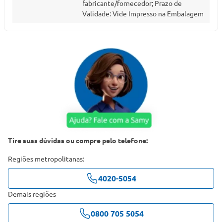
fabricante/fornecedor; Prazo de
Validade: Vide Impresso na Embalagem
Tire suas dúvidas ou compre pelo telefone:
Regiões metropolitanas:
4020-5054
Demais regiões
0800 705 5054