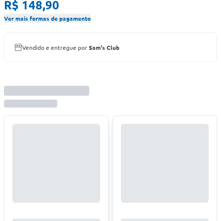
R$ 148,90
Ver mais formas de pagamento
Vendido e entregue por
Sam's Club