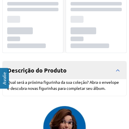
Descrição do Produto
Qual será a próxima figurinha da sua coleção? Abra o envelope
e descubra novas figurinhas para completar seu álbum.