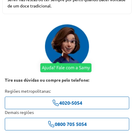
de um doce tradicional.
Tire suas dúvidas ou compre pelo telefone:
Regiões metropolitanas:
4020-5054
Demais regiões
0800 705 5054