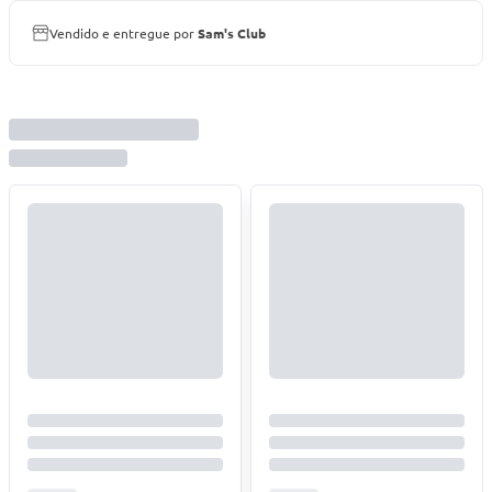
Vendido e entregue por
Sam's Club