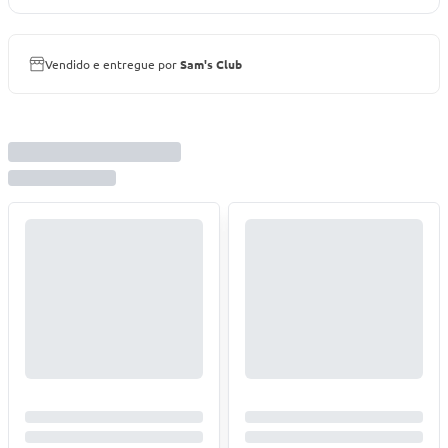
Vendido e entregue por
Sam's Club