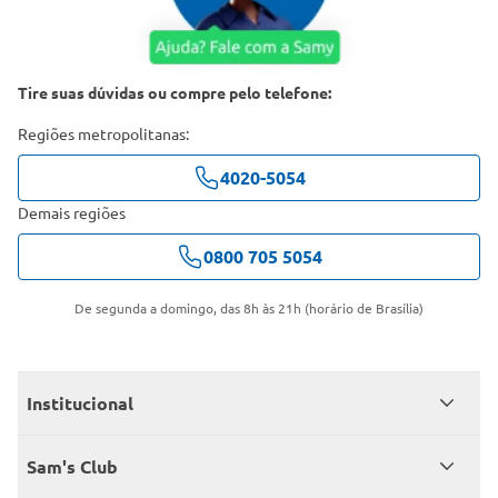
Tire suas dúvidas ou compre pelo telefone:
Regiões metropolitanas:
4020-5054
Demais regiões
0800 705 5054
De segunda a domingo, das 8h às 21h (horário de Brasília)
Institucional
Quem somos
Sam's Club