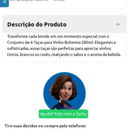
Descrição do Produto
Transforme cada brinde em um momento especial com o
Conjunto de 6 Taças para Vinho Bohemia 580ml. Elegantes e
sofisticadas, essas taças são perfeitas para apreciar vinhos
tintos, brancos ou rosés, realçando o sabor e o aroma da bebida.
Tire suas dúvidas ou compre pelo telefone: