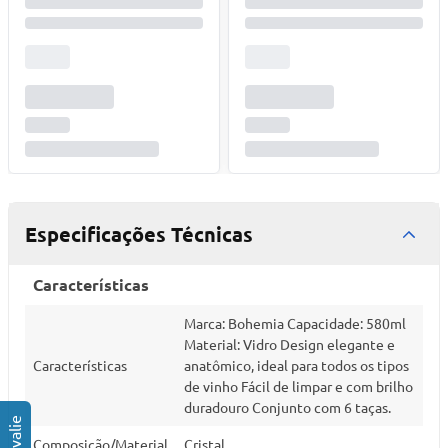
Especificações Técnicas
Características
Marca: Bohemia Capacidade: 580ml
Material: Vidro Design elegante e
Características
anatômico, ideal para todos os tipos
de vinho Fácil de limpar e com brilho
duradouro Conjunto com 6 taças.
Composição/Material
Cristal