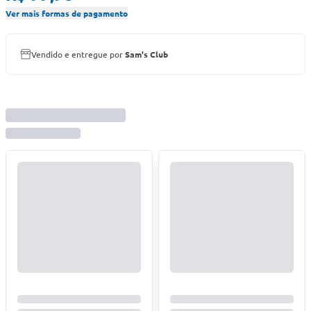
Ver mais formas de pagamento
Vendido e entregue por
Sam's Club