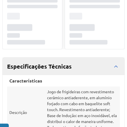
Especificações Técnicas
Características
Jogo de frigideiras com revestimento
cerâmico antiaderente, em alumínio
forjado com cabo em baquelite soft
touch. Revestimento antiaderente;
Descrição
Base de Indução: em aço inoxidável, ela
distribui o calor de maneira uniforme.