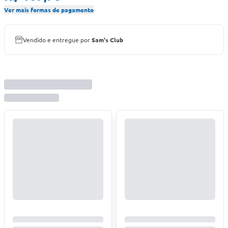
Ver mais formas de pagamento
Vendido e entregue por
Sam's Club