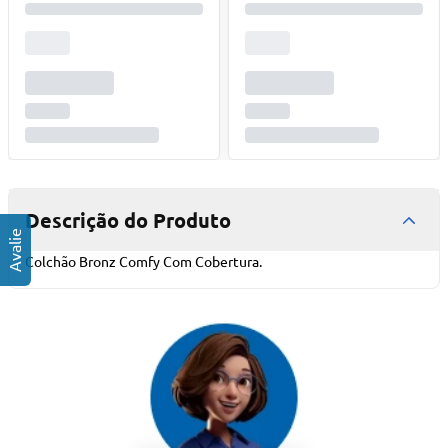
Descrição do Produto
Colchão Bronz Comfy Com Cobertura.