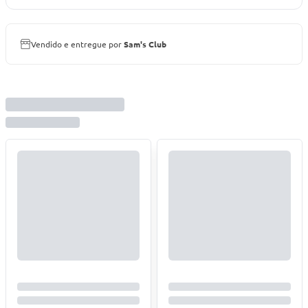
Vendido e entregue por
Sam's Club