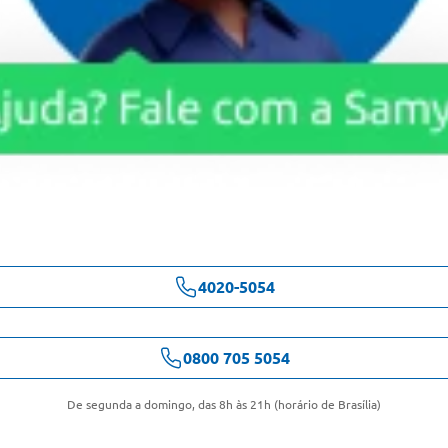
4020-5054
0800 705 5054
De segunda a domingo, das 8h às 21h (horário de Brasília)