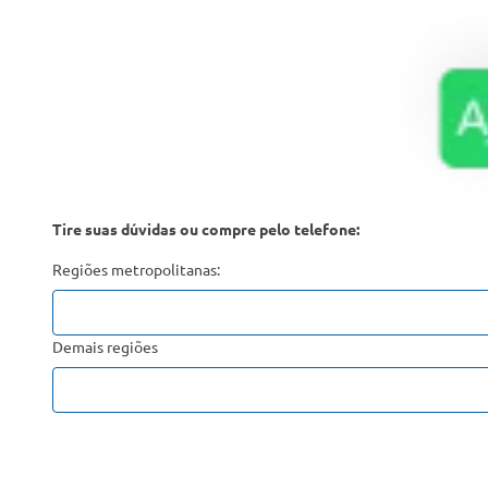
Tire suas dúvidas ou compre pelo telefone:
Regiões metropolitanas:
Demais regiões