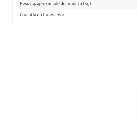
Peso liq. aproximado do produto (Kg)
Garantia do fornecedor