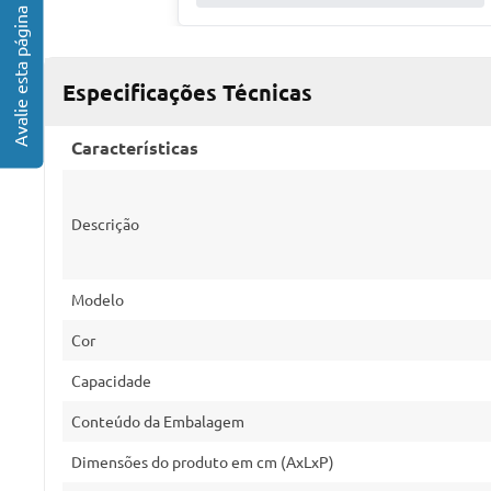
Especificações Técnicas
Características
Descrição
Modelo
Cor
Capacidade
Conteúdo da Embalagem
Dimensões do produto em cm (AxLxP)