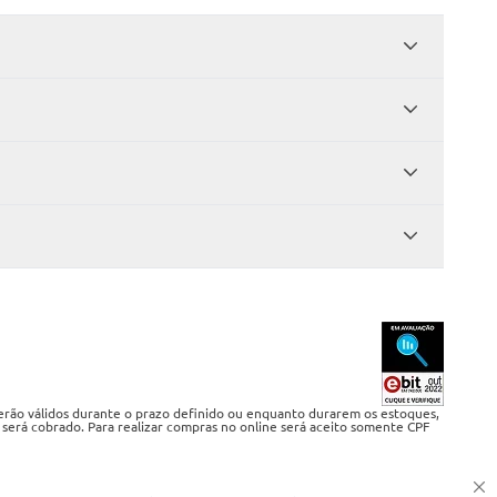
serão válidos durante o prazo definido ou enquanto durarem os estoques,
 será cobrado. Para realizar compras no online será aceito somente CPF