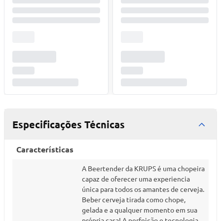
Especificações Técnicas
Características
A Beertender da KRUPS é uma chopeira
capaz de oferecer uma experiencia
única para todos os amantes de cerveja.
Beber cerveja tirada como chope,
gelada e a qualquer momento em sua
própria casa! A perfeição e tecnologia