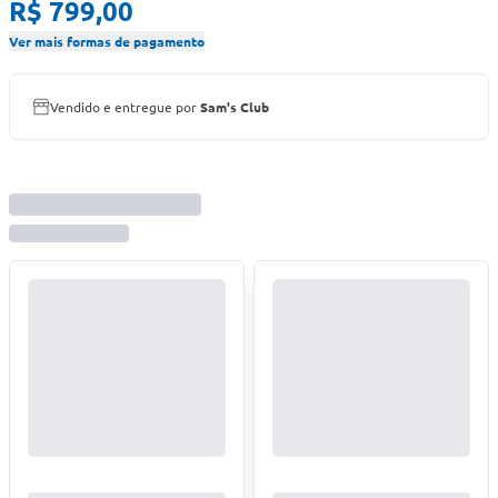
R$ 799,00
Ver mais formas de pagamento
Vendido e entregue por
Sam's Club