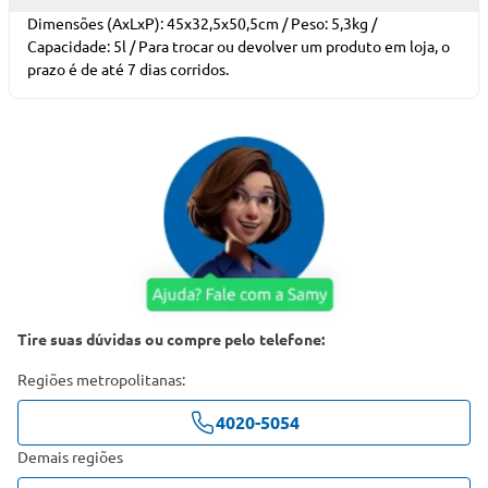
Dimensões (AxLxP): 45x32,5x50,5cm / Peso: 5,3kg /
Capacidade: 5l / Para trocar ou devolver um produto em loja, o
prazo é de até 7 dias corridos.
Tire suas dúvidas ou compre pelo telefone:
Regiões metropolitanas:
4020-5054
Demais regiões