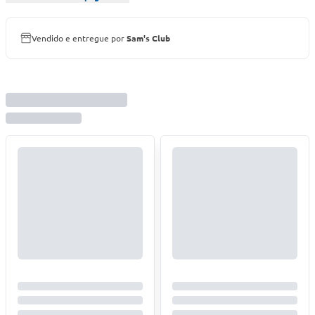
Vendido e entregue por
Sam's Club