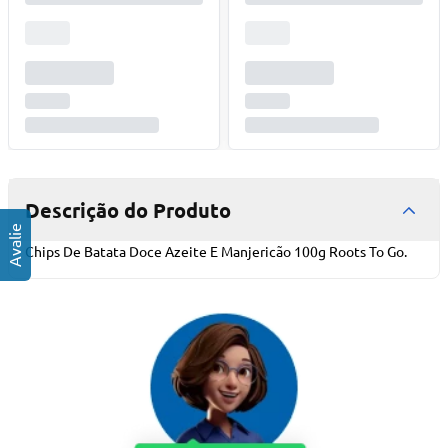
Descrição do Produto
Chips De Batata Doce Azeite E Manjericão 100g Roots To Go.