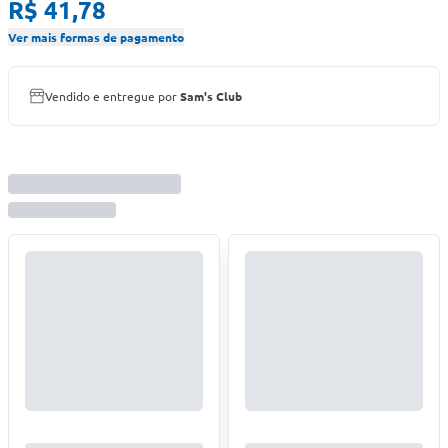
R$ 41,78
Ver mais formas de pagamento
Vendido e entregue por
Sam's Club