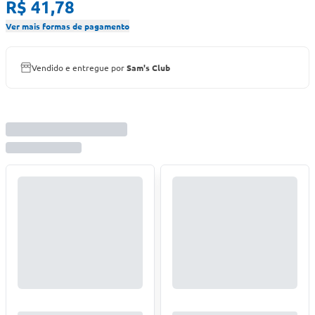
R$ 41,78
Ver mais formas de pagamento
Vendido e entregue por
Sam's Club