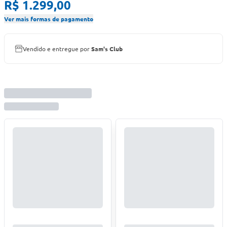
R$ 1.299,00
Ver mais formas de pagamento
Vendido e entregue por
Sam's Club