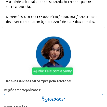
A unidade principal pode ser separada do carrinho para uso
sobre a bancada.
Dimensões: (AxLxP) 136x63x40cm / Peso: 16,6 / Para trocar ou
devolver o produto em loja, o prazo é de até 7 dias corridos.
Tire suas dúvidas ou compre pelo telefone:
Regiões metropolitanas:
4020-5054
Demais regiões