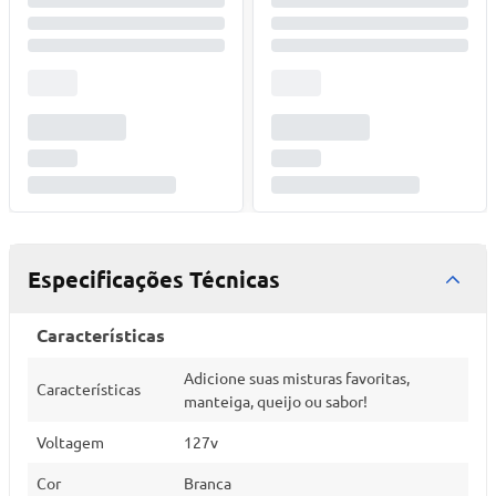
Especificações Técnicas
Características
Adicione suas misturas favoritas,
Características
manteiga, queijo ou sabor!
Voltagem
127v
Cor
Branca