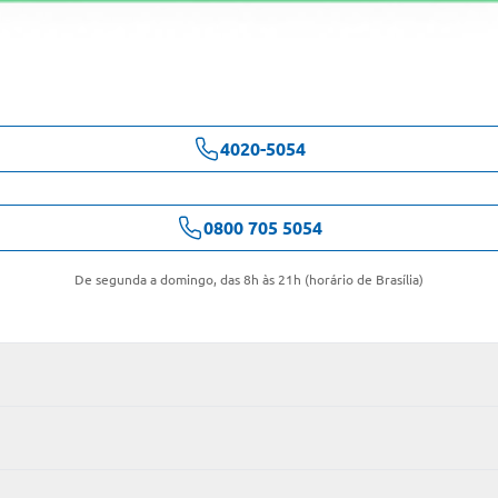
4020-5054
0800 705 5054
De segunda a domingo, das 8h às 21h (horário de Brasília)