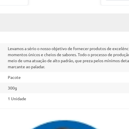
Levamos a sério o nosso objetivo de fornecer produtos de excelênc
momentos únicos e cheios de sabores. Todo o processo de produção,
meio de uma atuação de alto padrão, que preza pelos mínimos deta
marcante ao paladar.
Pacote
300g
1 Unidade