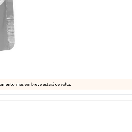
omento, mas em breve estará de volta.