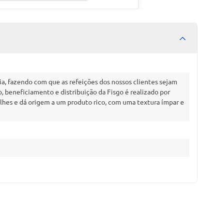
ia, fazendo com que as refeições dos nossos clientes sejam
 beneficiamento e distribuição da Fisgo é realizado por
lhes e dá origem a um produto rico, com uma textura ímpar e