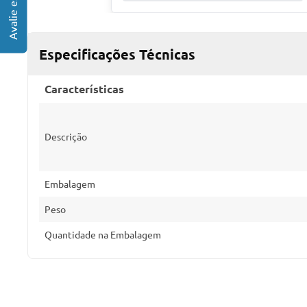
Especificações Técnicas
Características
Descrição
Embalagem
Peso
Quantidade na Embalagem