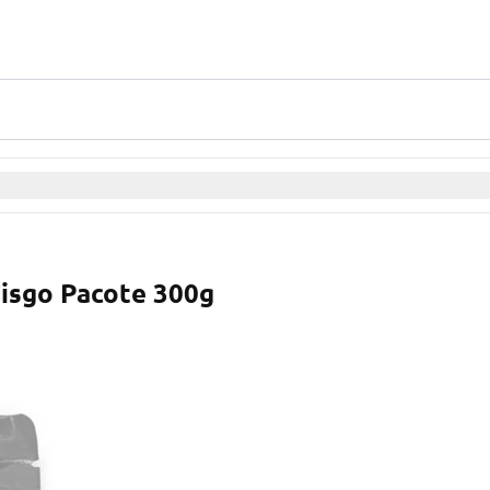
isgo Pacote 300g