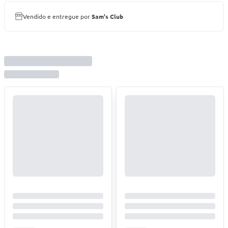
Vendido e entregue por
Sam's Club