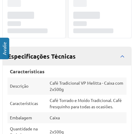
Especificações Técnicas
Características
Café Tradicional VP Melitta - Caixa com
Descrição
2x500g
Café Torrado e Moído Tradicional. Café
Características
fresquinho para todas as ocasiões.
Embalagem
Caixa
Quantidade na
2x500g